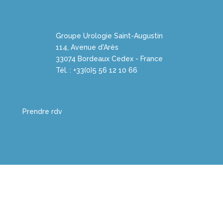
Groupe Urologie Saint-Augustin
114, Avenue d'Arès
33074 Bordeaux Cedex - France
Tél. : +33(0)5 56 12 10 66
Prendre rdv